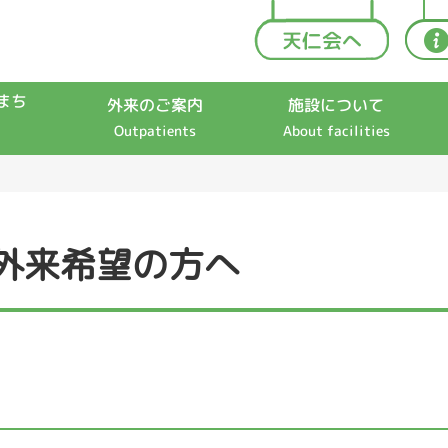
まち
外来のご案内
施設について
Outpatients
About facilities
外来希望の方へ