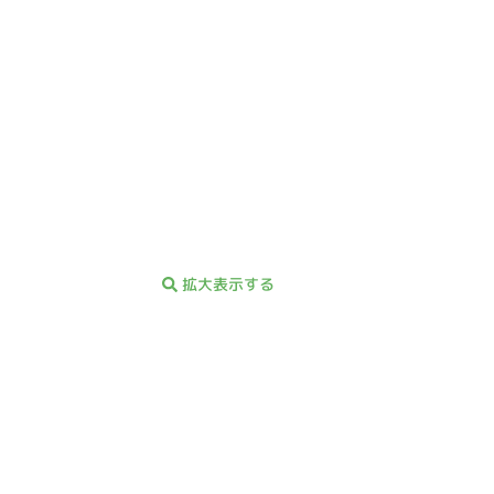
拡大表示する