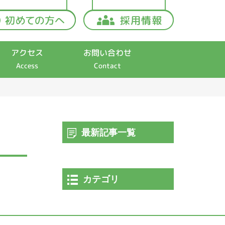
アクセス
お問い合わせ
Access
Contact
最新記事一覧
カテゴリ