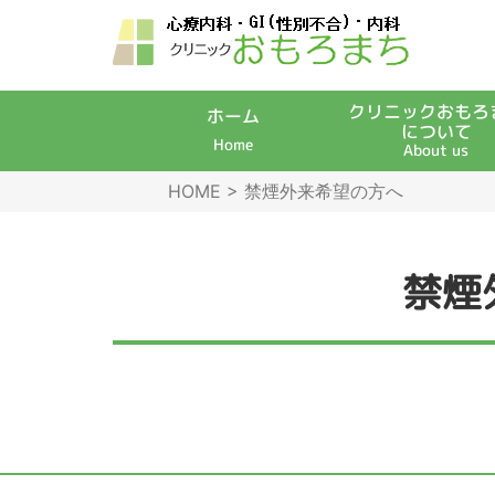
クリニックおもろ
ホーム
について
Home
About us
HOME
>
禁煙外来希望の方へ
禁煙